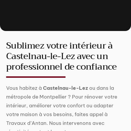
Sublimez votre intérieur à
Castelnau-le-Lez avec un
professionnel de confiance
Vous habitez à
Castelnau-le-Lez
ou dans la
métropole de Montpellier ? Pour rénover votre
intérieur, améliorer votre confort ou adapter
votre maison à vos besoins, faites appel à
Travaux d’Antan. Nous intervenons avec