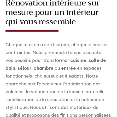
Rénovation intérieure sur
mesure pour un intérieur
qui vous ressemble
Chaque maison a son histoire, chaque pièce ses
contraintes. Nous prenons le temps d’écouter
vos besoins pour transformer
cuisine
,
salle de
bain
,
séjour
,
chambre
ou
entrée
en espaces
fonctionnels, chaleureux et élégants. Notre
approche met l’accent sur l’optimisation des
volumes, la valorisation de la lumière naturelle,
l’amélioration de la circulation et la cohérence
stylistique. Nous utilisons des matériaux de
qualité et proposons des finitions personnalisées