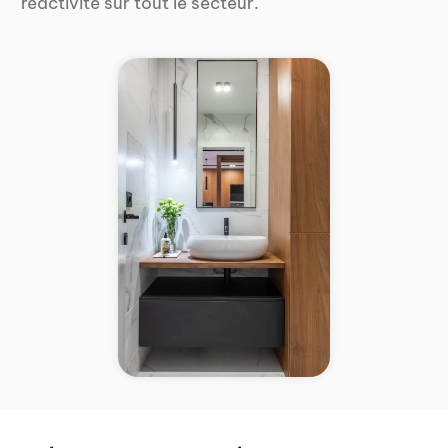
réactivité sur tout le secteur.