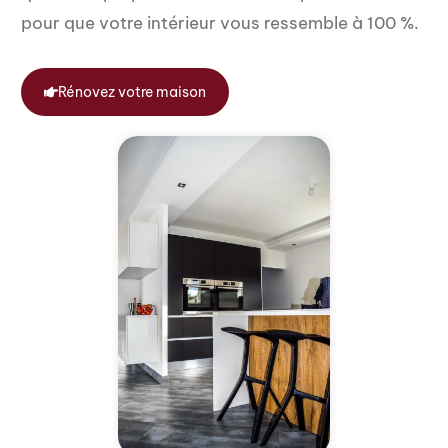
pour que votre intérieur vous ressemble à 100 %.
Rénovez votre maison