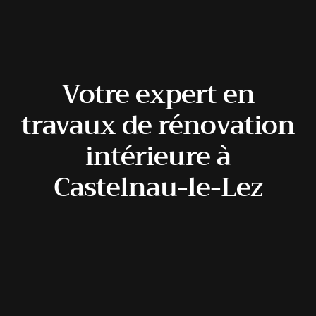
Votre expert en
travaux de rénovation
intérieure à
Castelnau-le-Lez